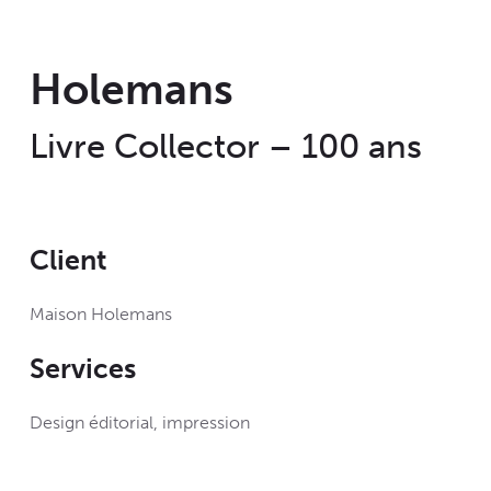
Holemans
Livre Collector – 100 ans
Client
Maison Holemans
Services
Design éditorial, impression