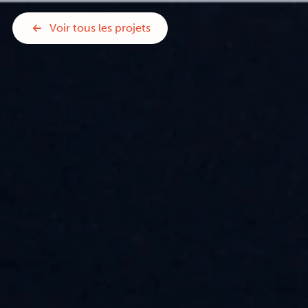
Voir tous les projets