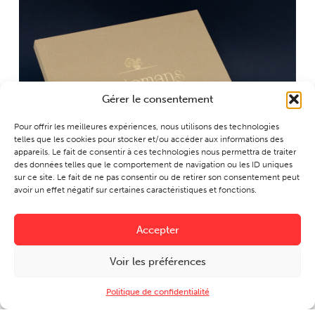
Gérer le consentement
Pour offrir les meilleures expériences, nous utilisons des technologies
telles que les cookies pour stocker et/ou accéder aux informations des
appareils. Le fait de consentir à ces technologies nous permettra de traiter
des données telles que le comportement de navigation ou les ID uniques
sur ce site. Le fait de ne pas consentir ou de retirer son consentement peut
avoir un effet négatif sur certaines caractéristiques et fonctions.
Accepter
Voir les préférences
Politique de confidentialité