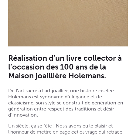
Réalisation d’un livre collector à
l’occasion des 100 ans de la
Maison joaillière Holemans.
De l’art sacré à l’art joaillier, une histoire ciselée…
Holemans est synonyme d’élégance et de
classicisme, son style se construit de génération en
génération entre respect des traditions et désir
d’innovation.
Un siècle, ça se fête ! Nous avons eu le plaisir et
l’honneur de mettre en page cet ouvrage qui retrace